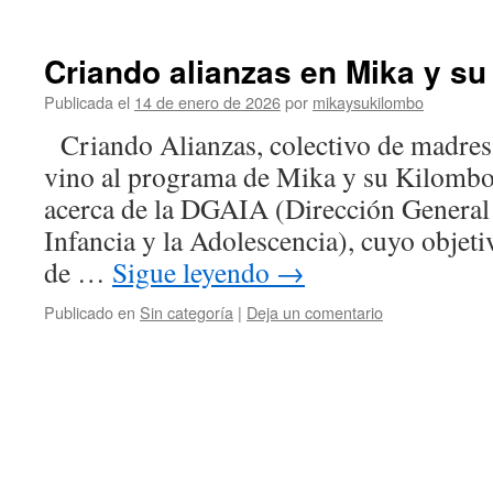
Criando alianzas en Mika y s
Publicada el
14 de enero de 2026
por
mikaysukilombo
Criando Alianzas, colectivo de madres
vino al programa de Mika y su Kilomb
acerca de la DGAIA (Dirección General 
Infancia y la Adolescencia), cuyo objetiv
de …
Sigue leyendo
→
Publicado en
Sin categoría
|
Deja un comentario