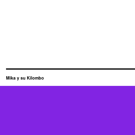
Mika y su Kilombo