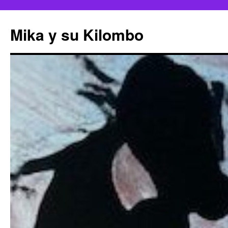
Mika y su Kilombo